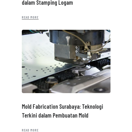
dalam Stamping Logam
READ MORE
Mold Fabrication Surabaya: Teknologi
Terkini dalam Pembuatan Mold
READ MORE