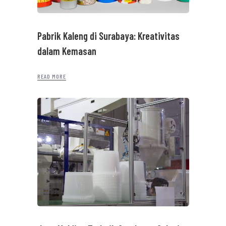
Pabrik Kaleng di Surabaya: Kreativitas
dalam Kemasan
READ MORE