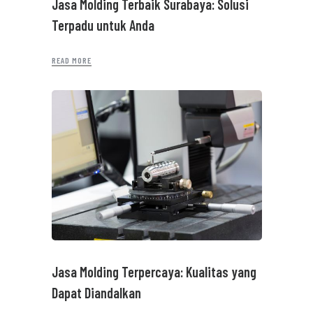
Jasa Molding Terbaik Surabaya: Solusi
Terpadu untuk Anda
READ MORE
Jasa Molding Terpercaya: Kualitas yang
Dapat Diandalkan