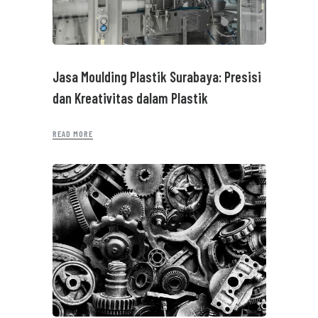
Jasa Moulding Plastik Surabaya: Presisi
dan Kreativitas dalam Plastik
READ MORE