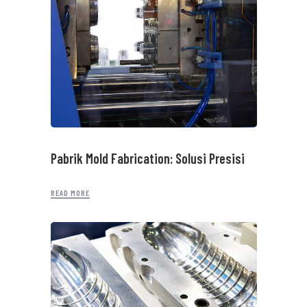
Pabrik Mold Fabrication: Solusi Presisi
READ MORE