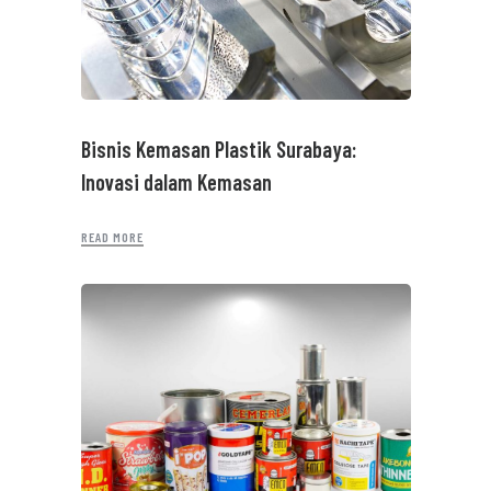
Bisnis Kemasan Plastik Surabaya:
Inovasi dalam Kemasan
READ MORE