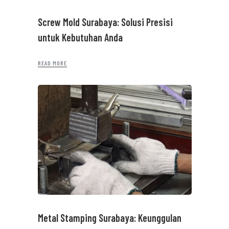
Screw Mold Surabaya: Solusi Presisi
untuk Kebutuhan Anda
READ MORE
Metal Stamping Surabaya: Keunggulan