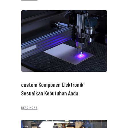
custom Komponen Elektronik:
Sesuaikan Kebutuhan Anda
READ MORE