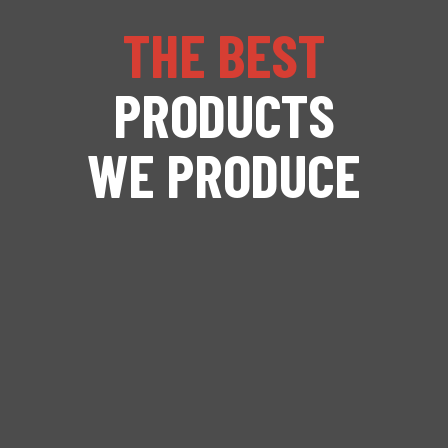
THE BEST
PRODUCTS
WE PRODUCE