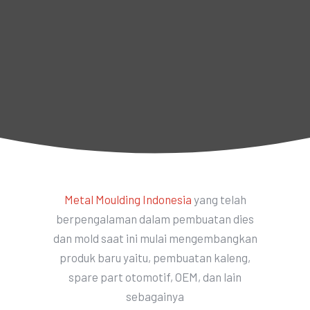
Metal Moulding Indonesia
yang
telah
berpengalaman dalam pembuatan dies
dan mold saat ini mulai mengembangkan
produk baru yaitu, pembuatan kaleng,
spare part otomotif, OEM, dan lain
sebagainya