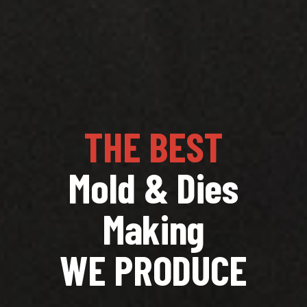
THE BEST
Mold & Dies
Making
WE PRODUCE