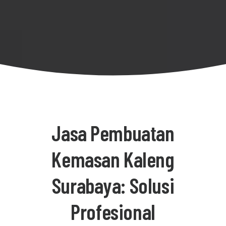
Jasa Pembuatan
Kemasan Kaleng
Surabaya: Solusi
Profesional