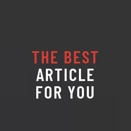
THE BEST
ARTICLE
FOR YOU