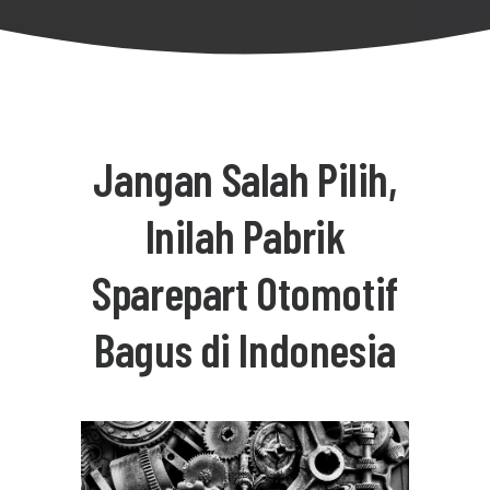
Jangan Salah Pilih,
Inilah Pabrik
Sparepart Otomotif
Bagus di Indonesia