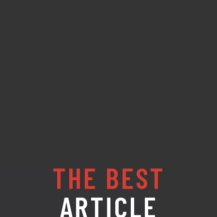
THE BEST
ARTICLE