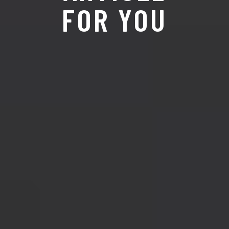
FOR YOU